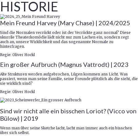
HISTORIE
Mein Freund Harvey (Mary Chase) | 2024/2025
Sind die Normalen verrückt oder ist der Verrückte ganz normal? Diese
skurrile Theaterkomödie lädt nicht nur zum Lachen ein, sondern regt
auch an, unsere Wirklichkeit und das sogenannte Normale zu
hinterfragen.
Regie: Oliver Hockl
Ein großer Aufbruch (Magnus Vattrodt) | 2023
Alte Strukturen werden aufgebrochen, Lügen kommen ans Licht. Was
passiert, wenn man seine Familie, seine Freunde plötzlich als die sieht, die
sie wirklich sind?
Regie: Oliver Hockl
Sind wir nicht alle ein bisschen Loriot? (Vicco von
Bülow) | 2019
Wenn man über seine Sketche lacht, lacht man immer auch ein bisschen
über sich selbst.